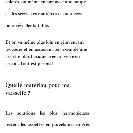
colorés, ou même encore avec une nappe 
et des serviettes matièrées et nuancées 
pour réveiller la table. 
Et on va même plus loin en réinventant 
les codes et en associant par exemple une 
assiette plus basique avec un verre en 
cristal. Tout est permis !  
Quelle matériau pour ma 
vaisselle ?
Les solutions les plus harmonieuses 
restent les assiettes en porcelaine, en grès 