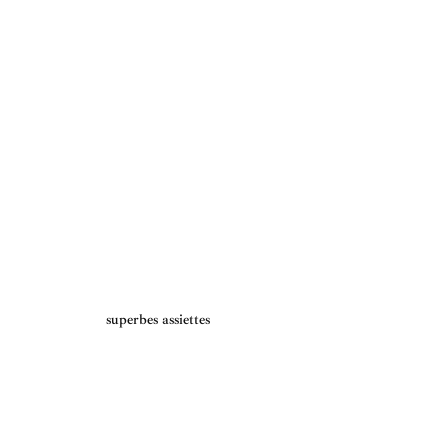
superbes assiettes 