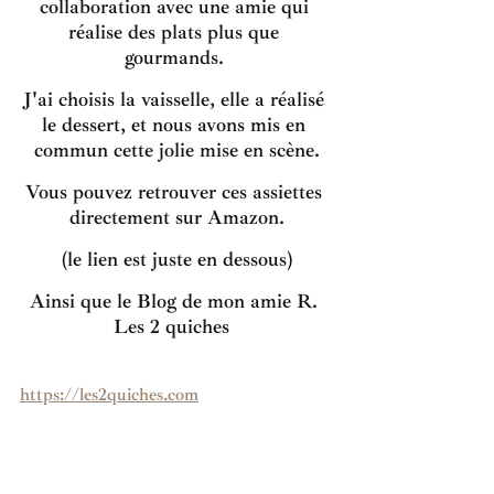
collaboration avec une amie qui 
réalise des plats plus que 
gourmands. 
J'ai choisis la vaisselle, elle a réalisé 
le dessert, et nous avons mis en 
commun cette jolie mise en scène.
Vous pouvez retrouver ces assiettes 
directement sur Amazon.
(le lien est juste en dessous)
Ainsi que le Blog de mon amie R. 
Les 2 quiches  
https://les2quiches.com