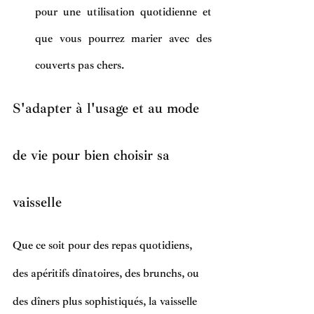
pour une utilisation quotidienne et 
que vous pourrez marier avec des 
couverts pas chers.
S'adapter à l'usage et au mode 
de vie pour bien choisir sa 
vaisselle 
Que ce soit pour des repas quotidiens, 
des
apéritifs dînatoires
, des brunchs, ou 
des dîners plus sophistiqués, la vaisselle 