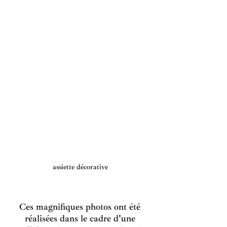
assiette décorative 
Ces magnifiques photos ont été 
réalisées dans le cadre d'une 