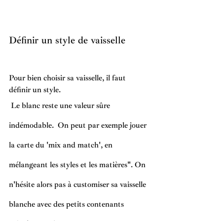
Définir un style de vaisselle
Pour bien choisir sa vaisselle, il faut 
définir un style. 
 Le blanc reste une valeur sûre 
indémodable.  On peut par exemple jouer 
la carte du 'mix and match', en 
mélangeant les styles et les matières". On 
n'hésite alors pas à customiser sa vaisselle 
blanche avec des petits contenants 