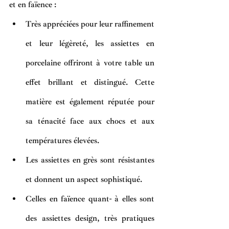
et en faïence
 :
Très appréciées pour leur raffinement 
et leur légèreté, les assiettes en 
porcelaine offriront à votre table un 
effet brillant et distingué. Cette 
matière est également réputée pour 
sa ténacité face aux chocs et aux 
températures élevées.
Les assiettes en grès sont résistantes 
et donnent un aspect sophistiqué.
Celles en faïence quant- à elles sont 
des assiettes design, très pratiques 