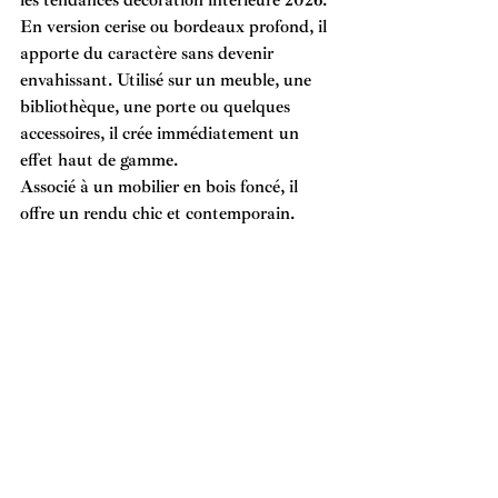
En version cerise ou bordeaux profond, il 
apporte du caractère sans devenir 
envahissant. Utilisé sur un meuble, une 
bibliothèque, une porte ou quelques 
accessoires, il crée immédiatement un 
effet haut de gamme.
Associé à un mobilier en bois foncé, il 
offre un rendu chic et contemporain.