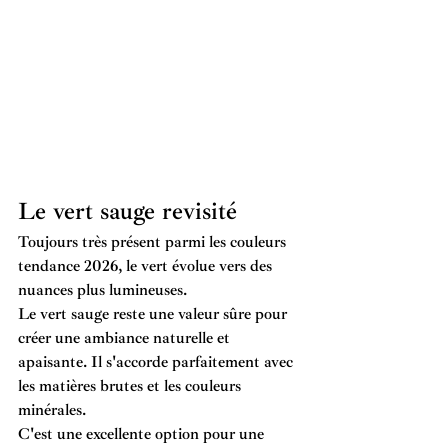
Le vert sauge revisité
Toujours très présent parmi les 
couleurs 
tendance 2026
, le vert évolue vers des 
nuances plus lumineuses.
Le vert sauge reste une valeur sûre pour 
créer une ambiance naturelle et 
apaisante. Il s'accorde parfaitement avec 
les matières brutes et les couleurs 
minérales.
C'est une excellente option pour une 