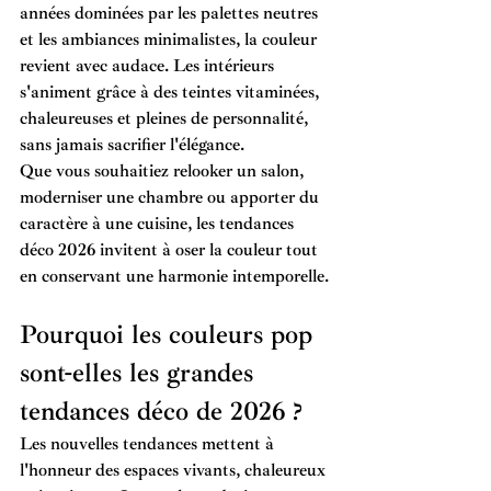
années dominées par les palettes neutres 
et les ambiances minimalistes, la couleur 
revient avec audace. Les intérieurs 
s'animent grâce à des teintes vitaminées, 
chaleureuses et pleines de personnalité, 
sans jamais sacrifier l'élégance.
Que vous souhaitiez relooker un salon, 
moderniser une chambre ou apporter du 
caractère à une cuisine, les 
tendances 
déco 2026
 invitent à oser la couleur tout 
en conservant une harmonie intemporelle.
Pourquoi les couleurs pop 
sont-elles les grandes 
tendances déco de 2026 ?
Les nouvelles tendances mettent à 
l'honneur des espaces vivants, chaleureux 