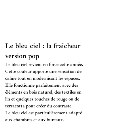
Le bleu ciel : la fraîcheur 
version pop
Le bleu ciel revient en force cette année.
Cette couleur apporte une sensation de 
calme tout en modernisant les espaces. 
Elle fonctionne parfaitement avec des 
éléments en bois naturel, des textiles en 
lin et quelques touches de rouge ou de 
terracotta pour créer du contraste.
Le bleu ciel est particulièrement adapté 
aux chambres et aux bureaux.