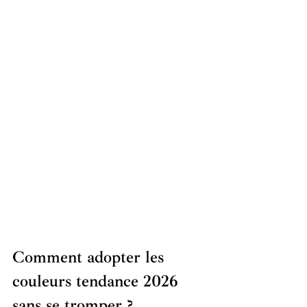
Comment adopter les 
couleurs tendance 2026 
sans se tromper ?