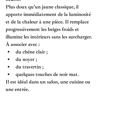
Plus doux qu'un jaune classique, il 
apporte immédiatement de la luminosité 
et de la chaleur à une pièce. Il remplace 
progressivement les beiges froids et 
illumine les intérieurs sans les surcharger.
À associer avec :
du chêne clair ;
du noyer ;
du travertin ;
quelques touches de noir mat.
Il est idéal dans un salon, une cuisine ou 
une entrée.