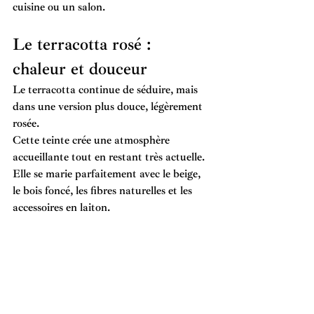
cuisine ou un salon.
Le terracotta rosé : 
chaleur et douceur
Le terracotta continue de séduire, mais 
dans une version plus douce, légèrement 
rosée.
Cette teinte crée une atmosphère 
accueillante tout en restant très actuelle. 
Elle se marie parfaitement avec le beige, 
le bois foncé, les fibres naturelles et les 
accessoires en laiton.