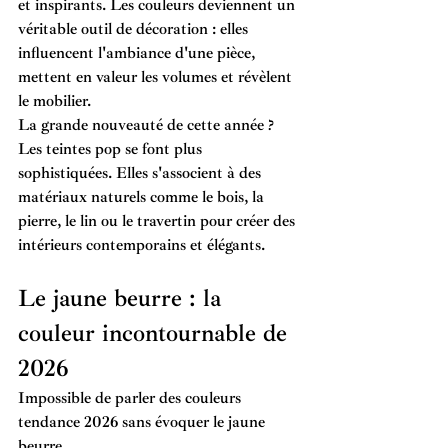
et inspirants. Les couleurs deviennent un 
véritable outil de décoration : elles 
influencent l'ambiance d'une pièce, 
mettent en valeur les volumes et révèlent 
le mobilier.
La grande nouveauté de cette année ? 
Les teintes pop se font plus 
sophistiquées. Elles s'associent à des 
matériaux naturels comme le bois, la 
pierre, le lin ou le travertin pour créer des 
intérieurs contemporains et élégants.
Le jaune beurre : la 
couleur incontournable de 
2026
Impossible de parler des 
couleurs 
tendance 2026
 sans évoquer le jaune 
beurre.