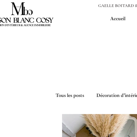
GAELLE BOITARD
&
Accueil
Tous les posts
Décoration d'intérie