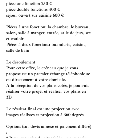
pièce une fonction 250 €
pièce double fonctions 400 €
séjour ouvert sur cuisine 600 €
Pièces à une fonction: la chambre, le bureau,
salon, salle à manger, entrée, salle de jeux, wc
et couloir
Pièces à deux fonctions: buanderie, cuisine,
salle de bain
Le déroulement:
Pour cette offre, le créneau que je vous
propose est un premier échange téléphonique
ou directement à votre domicile.
A la réception de vos plans cotés, je pourrais
réaliser votre projet et réaliser vos plans en
3D
Le résultat final est une projection avec
images réalistes et projection à 360 degrés
Options (sur devis annexe et paiement différé)
: