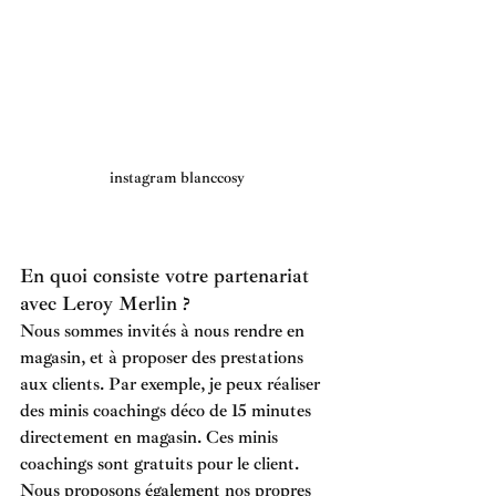
instagram blanccosy
En quoi consiste votre partenariat 
avec Leroy Merlin ?
Nous sommes invités à nous rendre en 
magasin, et à proposer des prestations 
aux clients. Par exemple, je peux réaliser 
des minis coachings déco de 15 minutes 
directement en magasin. Ces minis 
coachings sont gratuits pour le client. 
Nous proposons également nos propres 