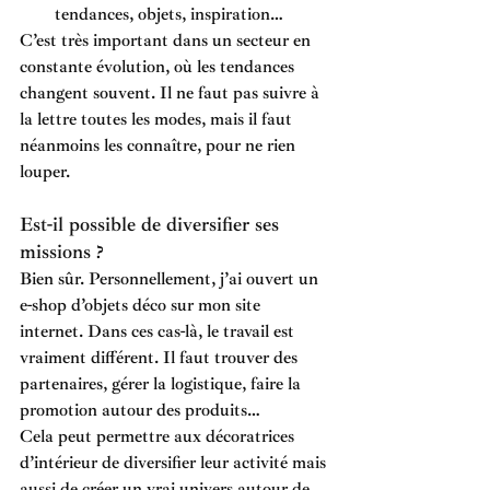
tendances, objets, inspiration… 
C’est très important dans un secteur en 
constante évolution, où les tendances 
changent souvent. Il ne faut pas suivre à 
la lettre toutes les modes, mais il faut 
néanmoins les connaître, pour ne rien 
louper.
Est-il possible de diversifier ses 
missions ? 
Bien sûr. Personnellement, j’ai ouvert un 
e-shop d’objets déco sur mon site 
internet. Dans ces cas-là, le travail est 
vraiment différent. Il faut trouver des 
partenaires, gérer la logistique, faire la 
promotion autour des produits… 
Cela peut permettre aux décoratrices 
d’intérieur de diversifier leur activité mais 
aussi de créer un vrai univers autour de 