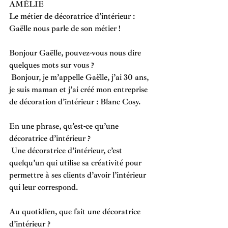
AMÉLIE
Le métier de décoratrice d’intérieur : 
Gaëlle nous parle de son métier !
Bonjour Gaëlle, pouvez-vous nous dire 
quelques mots sur vous ?
Bonjour, je m’appelle Gaëlle, j’ai 30 ans, 
je suis maman et j’ai créé mon entreprise 
de décoration d’intérieur : Blanc Cosy.
En une phrase, qu’est-ce qu’une 
décoratrice d’intérieur ? 
Une décoratrice d’intérieur, c’est 
quelqu’un qui utilise sa créativité pour 
permettre à ses clients d’avoir l’intérieur 
qui leur correspond. 
Au quotidien, que fait une décoratrice 
d’intérieur ? 