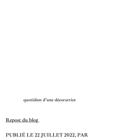
quotidien d'une décoratrice 
Repost du blog 
PUBLIÉ LE 22 JUILLET 2022, PAR 