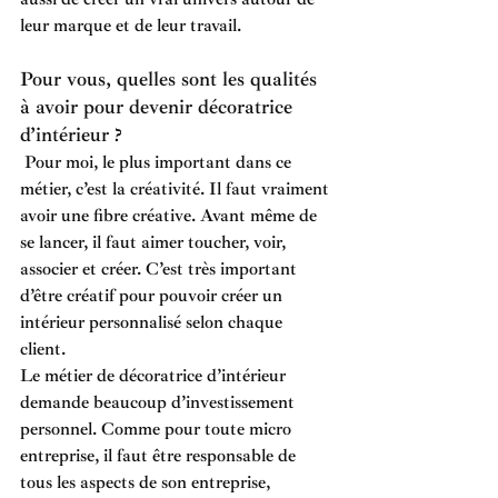
leur marque et de leur travail. 
Pour vous, quelles sont les qualités 
à avoir pour devenir décoratrice 
d’intérieur ? 
Pour moi, le plus important dans ce 
métier, c’est la créativité. Il faut vraiment 
avoir une fibre créative. Avant même de 
se lancer, il faut aimer toucher, voir, 
associer et créer. C’est très important 
d’être créatif pour pouvoir créer un 
intérieur personnalisé selon chaque 
client. 
Le métier de décoratrice d’intérieur 
demande beaucoup d’investissement 
personnel. Comme pour toute micro 
entreprise, il faut être responsable de 
tous les aspects de son entreprise, 