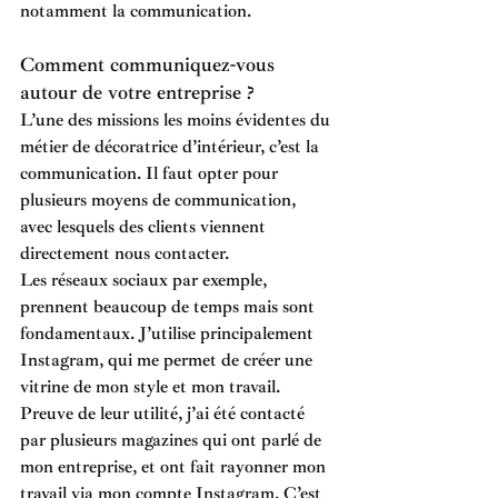
notamment la communication.
Comment communiquez-vous 
autour de votre entreprise ? 
L’une des missions les moins évidentes du 
métier de décoratrice d’intérieur, c’est la 
communication. Il faut opter pour 
plusieurs moyens de communication, 
avec lesquels des clients viennent 
directement nous contacter. 
Les réseaux sociaux par exemple, 
prennent beaucoup de temps mais sont 
fondamentaux. J’utilise principalement 
Instagram, qui me permet de créer une 
vitrine de mon style et mon travail. 
Preuve de leur utilité, j’ai été contacté 
par plusieurs magazines qui ont parlé de 
mon entreprise, et ont fait rayonner mon 
travail via mon compte Instagram. C’est 