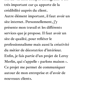
très important car ça apporte de la 
crédibilité auprès du client. 
Autre élément important, il faut avoir un 
site internet. Personnellement, j’y 
présente mon travail et les différents 
services que je propose. Il faut avoir un 
site de qualité, pour refléter le 
professionnalisme mais aussi la créativité 
du métier de décoratrice d’intérieur. 
Enfin, je fais partie d’un projet de Leroy 
Merlin, qui s’appelle « parlons maison ». 
Ce projet me permet de communiquer 
autour de mon entreprise et d’avoir de 
nouveaux clients.