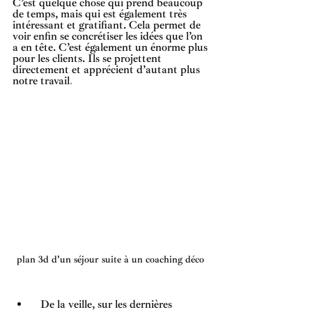
C’est quelque chose qui prend beaucoup 
de temps, mais qui est également très 
intéressant et gratifiant. Cela permet de 
voir enfin se concrétiser les idées que l’on 
a en tête. C’est également un énorme plus 
pour les clients. Ils se projettent 
directement et apprécient d’autant plus 
notre travail
.
plan 3d d'un séjour suite à un coaching déco 
  De la veille, sur les dernières 