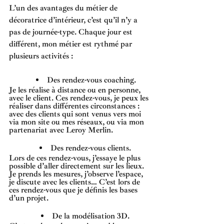
L’un des avantages du métier de 
décoratrice d’intérieur, c’est qu’il n’y a 
pas de journée-type. Chaque jour est 
différent, mon métier est rythmé par 
plusieurs activités : 
Des rendez-vous coaching.
Je les réalise à distance ou en personne, 
avec le client. Ces rendez-vous, je peux les 
réaliser dans différentes circonstances : 
avec des clients qui sont venus vers moi 
via mon site ou mes réseaux, ou via mon 
partenariat avec Leroy Merlin. 
Des rendez-vous clients. 
Lors de ces rendez-vous, j’essaye le plus 
possible d’aller directement sur les lieux. 
Je prends les mesures, j’observe l’espace, 
je discute avec les clients… C’est lors de 
ces rendez-vous que je définis les bases 
d’un projet. 
De la modélisation 3D. 