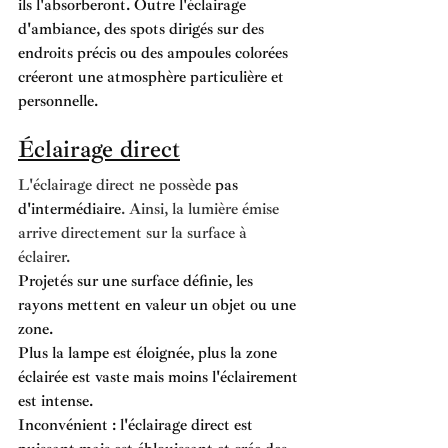
ils l'absorberont. Outre l'éclairage 
d'ambiance, des spots dirigés sur des 
endroits précis ou des ampoules colorées 
créeront une atmosphère particulière et 
personnelle.
Éclairage direct
L'éclairage direct ne possède 
pas 
d'intermédiaire
. Ainsi, la lumière émise 
arrive directement sur la surface à 
éclairer.
Projetés sur une surface définie, les 
rayons mettent en valeur un objet ou une 
zone. 
Plus la lampe est éloignée, plus la zone 
éclairée est vaste mais moins l'éclairement 
est intense. 
Inconvénient : l'éclairage direct est 