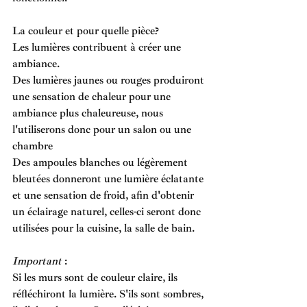
La couleur et pour quelle pièce?
Les lumières contribuent à créer une 
ambiance. 
Des lumières jaunes ou rouges produiront 
une sensation de chaleur pour une 
ambiance plus chaleureuse, nous 
l'utiliserons donc pour un salon ou une 
chambre
Des ampoules blanches ou légèrement 
bleutées donneront une lumière éclatante 
et une sensation de froid, afin d'obtenir 
un éclairage naturel, celles-ci seront donc 
utilisées pour la cuisine, la salle de bain.
Important 
:
Si les murs sont de couleur claire, ils 
réfléchiront la lumière. S'ils sont sombres, 