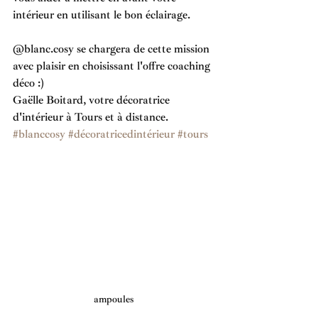
intérieur en utilisant le bon éclairage.
@blanc.cosy se chargera de cette mission 
avec plaisir en choisissant l'offre coaching 
déco :)
Gaëlle Boitard, votre décoratrice 
d'intérieur à Tours et à distance.
#blanccosy
#décoratricedintérieur
#tours
ampoules