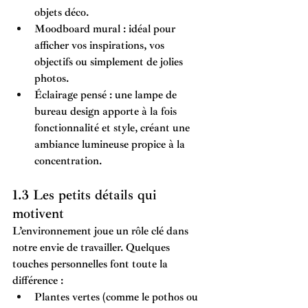
objets déco.
Moodboard mural
 : idéal pour 
afficher vos inspirations, vos 
objectifs ou simplement de jolies 
photos.
Éclairage pensé
 : une lampe de 
bureau design apporte à la fois 
fonctionnalité et style, créant une 
ambiance lumineuse propice à la 
concentration.
1.3 Les petits détails qui 
motivent
L’environnement joue un rôle clé dans 
notre envie de travailler. Quelques 
touches personnelles font toute la 
différence :
Plantes vertes
 (comme le pothos ou 