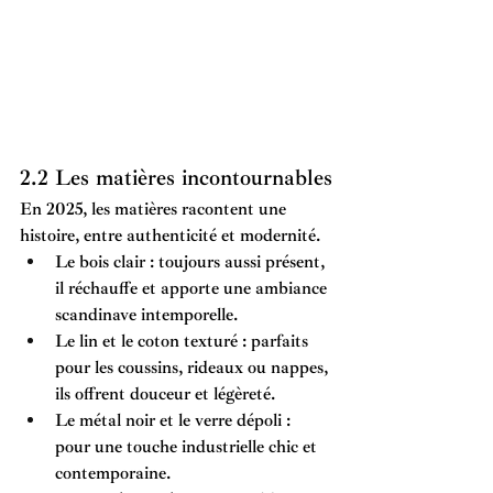
2.2 Les matières incontournables
En 2025, les matières racontent une 
histoire, entre authenticité et modernité.
Le bois clair
 : toujours aussi présent, 
il réchauffe et apporte une ambiance 
scandinave intemporelle.
Le lin et le coton texturé
 : parfaits 
pour les coussins, rideaux ou nappes, 
ils offrent douceur et légèreté.
Le métal noir et le verre dépoli
 : 
pour une touche industrielle chic et 
contemporaine.