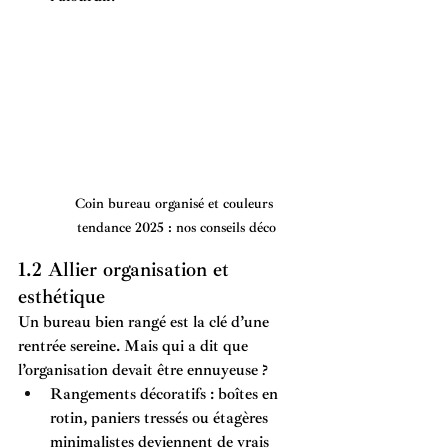
Coin bureau organisé et couleurs 
tendance 2025 : nos conseils déco
1.2 Allier organisation et 
esthétique
Un bureau bien rangé est la clé d’une 
rentrée sereine. Mais qui a dit que 
l’organisation devait être ennuyeuse ?
Rangements décoratifs
 : boîtes en 
rotin, paniers tressés ou étagères 
minimalistes deviennent de vrais 