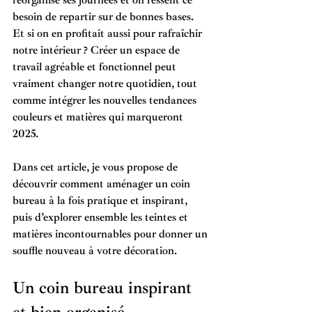
réorganise ses journées et on ressent ce 
besoin de repartir sur de bonnes bases. 
Et si on en profitait aussi pour rafraîchir 
notre intérieur ? Créer un espace de 
travail agréable et fonctionnel peut 
vraiment changer notre quotidien, tout 
comme intégrer les nouvelles tendances 
couleurs et matières qui marqueront 
2025.
Dans cet article, je vous propose de 
découvrir comment aménager un 
coin 
bureau à la fois pratique et inspirant
, 
puis d’explorer ensemble les 
teintes et 
matières incontournables
 pour donner un 
souffle nouveau à votre décoration.
Un coin bureau inspirant 