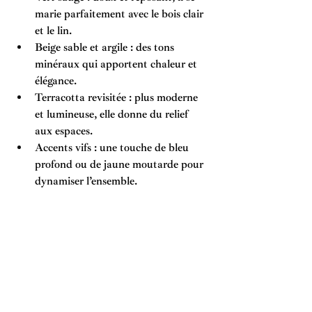
marie parfaitement avec le bois clair 
et le lin.
Beige sable et argile
 : des tons 
minéraux qui apportent chaleur et 
élégance.
Terracotta revisitée
 : plus moderne 
et lumineuse, elle donne du relief 
aux espaces.
Accents vifs
 : une touche de bleu 
profond ou de jaune moutarde pour 
dynamiser l’ensemble.