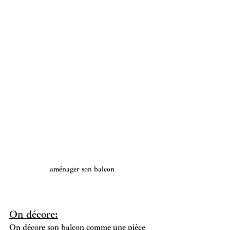
aménager son balcon
On décore:
On décore son balcon comme une pièce 