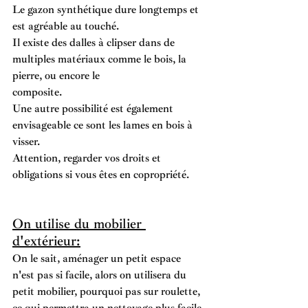
Le gazon synthétique dure longtemps et 
est agréable au touché. 
Il existe des dalles à clipser dans de 
multiples matériaux comme le bois, la 
pierre, ou encore le 
composite.
Une autre possibilité est également 
envisageable ce sont les lames en bois à 
visser.
Attention, regarder vos droits et 
obligations si vous êtes en copropriété.
On utilise du mobilier 
d'extérieur:
On le sait, aménager un petit espace 
n'est pas si facile, alors on utilisera du 
petit mobilier, pourquoi pas sur roulette, 