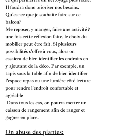
ce qui permettra un nettoyage plus facile.
Il faudra donc prioriser nos besoins. 
Qu'est-ce que je souhaite faire sur ce 
balcon? 
Me reposer, y manger, faire une activité ? 
une fois cette réflexion faite, le choix du 
mobilier peut être fait. Si plusieurs 
possibilités s'offre à vous, alors on 
essaiera de bien identifier les endroits en 
y ajoutant de la déco. Par exemple, un 
tapis sous la table afin de bien identifier 
l'espace repas ou une lumière côté lecture 
pour rendre l'endroit confortable et 
agréable
 Dans tous les cas, on pourra mettre un 
caisson de rangement afin de ranger et 
gagner en place.
On abuse des plantes: