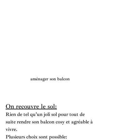
aménager son balcon
On recouvre le sol:
Rien de tel qu'un joli sol pour tout de 
suite rendre son balcon cosy et agréable à 
vivre. 
Plusieurs choix sont possible: