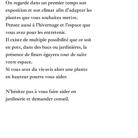
On regarde dans un premier temps son 
exposition et son climat afin d'adapter les 
plantes que vous souhaitez mettre. 
Pensez aussi à l'hivernage et l'espace que 
vous avez pour les entretenir.
Il existe de multiple possibilité que ce soit 
en pots, dans des bacs ou jardinières, la 
présence de fleurs égayera tout de suite 
votre espace.
Si vous avez du vis-avis alors une plante 
en hauteur pourra vous aider.
N'hésitez pas à vous faire aider en 
jardinerie et demander conseil.